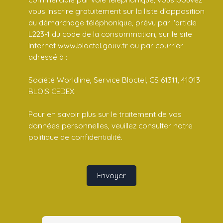
vous inscrire gratuitement sur la liste d'opposition
au démarchage téléphonique, prévu par l'article
L223-1 du code de la consommation, sur le site
Internet www.bloctel.gouv.fr ou par courrier
adressé à :
Société Worldline, Service Bloctel, CS 61311, 41013
BLOIS CEDEX.
Pour en savoir plus sur le traitement de vos
données personnelles, veuillez consulter notre
politique de confidentialité
.
Envoyer