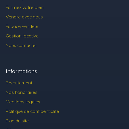
Estimez votre bien
Vendre avec nous
Espace vendeur
Gestion locative
Nous contacter
Informations
Recrutement
Nos honoraires
Mentions légales
Politique de confidentialité
Plan du site