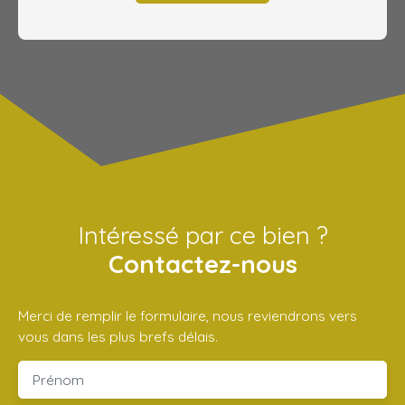
Intéressé par ce bien ?
Contactez-nous
Merci de remplir le formulaire, nous reviendrons vers
vous dans les plus brefs délais.
Prénom