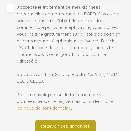
J'accepte le traitement de mes données
personnelles conformément au RGPD. Si vous ne
souhaitez pas faire l'objet de prospection
commerciale par voie téléphonique, vous pouvez
vous inscrire gratuitement sur la liste d'opposition
au démarchage téléphonique, prévu par l'article
L223-1 du code de la consommation, sur le site
Internet www.bloctel.gouv.fr ou par courrier
adressé à :
Société Worldline, Service Bloctel, CS 61311, 41013
BLOIS CEDEX.
Pour en savoir plus sur le traitement de vos
données personnelles, veuillez consulter notre
politique de confidentialité
.
Recevoir des annonces