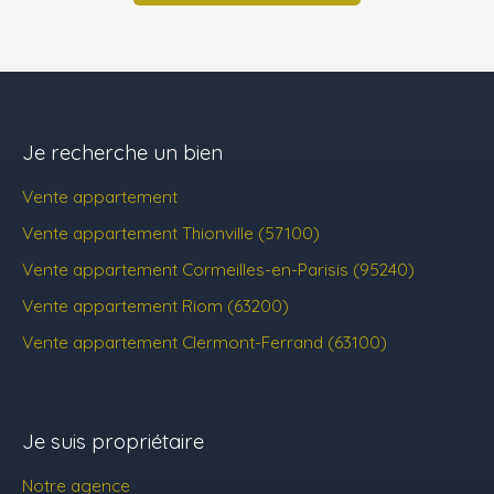
Je recherche un bien
Vente appartement
Vente appartement Thionville (57100)
Vente appartement Cormeilles-en-Parisis (95240)
Vente appartement Riom (63200)
Vente appartement Clermont-Ferrand (63100)
Je suis propriétaire
Notre agence