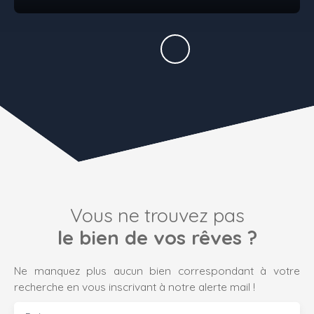
Vous ne trouvez pas
le bien de vos rêves ?
Ne manquez plus aucun bien correspondant à votre
recherche en vous inscrivant à notre alerte mail !