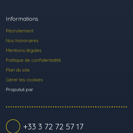
Informations
Recrutement
Nos honoraires
Mentions légales
Politique de confidentialité
Plan du site
Gérer les cookies
Propulsé par
+33 3 72 72 57 17