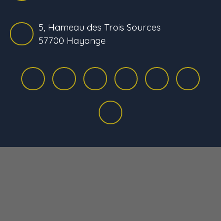
5, Hameau des Trois Sources
57700 Hayange