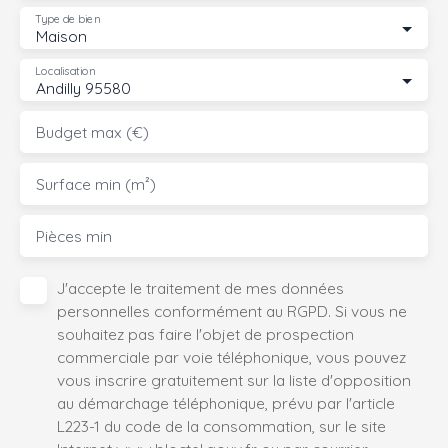
Type de bien
Maison
Localisation
Andilly 95580
Budget max (€)
Surface min (m²)
Pièces min
J'accepte le traitement de mes données
personnelles conformément au RGPD. Si vous ne
souhaitez pas faire l'objet de prospection
commerciale par voie téléphonique, vous pouvez
vous inscrire gratuitement sur la liste d'opposition
au démarchage téléphonique, prévu par l'article
L223-1 du code de la consommation, sur le site