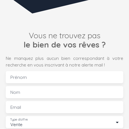
Vous ne trouvez pas
le bien de vos rêves ?
Ne manquez plus aucun bien correspondant à votre
recherche en vous inscrivant à notre alerte mail !
Prénom
Nom
Email
Type d'offre
Vente