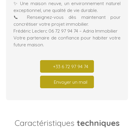
✨ Une maison neuve, un environnement naturel
exceptionnel, une qualité de vie durable.
📞 Renseignez-vous dès maintenant pour
concrétiser votre projet immobilier.
Frédéric Leclerc 06 72 97 94 74 – Adria Immobilier
Votre partenaire de confiance pour habiter votre
future maison.
+33 6 72 97 94 74
Envoyer un mail
Caractéristiques
techniques