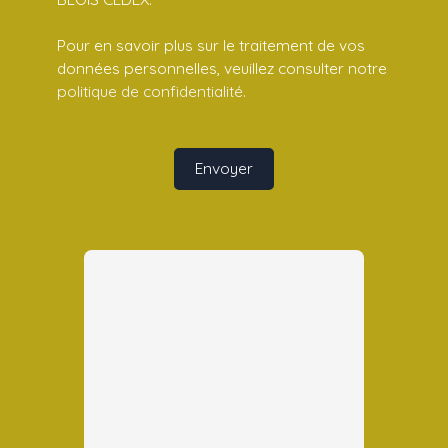
Pour en savoir plus sur le traitement de vos
données personnelles, veuillez consulter notre
politique de confidentialité
.
Envoyer