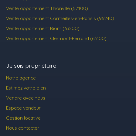
Vente appartement Thionville (57100)
Vente appartement Cormeilles-en-Parisis (95240)
Vente appartement Riom (63200)
Vente appartement Clermont-Ferrand (63100)
Je suis propriétaire
Notre agence
Estimez votre bien
Vendre avec nous
Espace vendeur
Gestion locative
Nous contacter