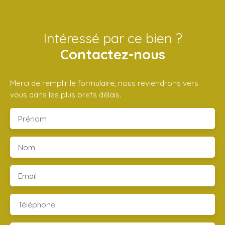
Intéressé par ce bien ?
Contactez-nous
Merci de remplir le formulaire, nous reviendrons vers
vous dans les plus brefs délais.
Prénom
Nom
Email
Téléphone