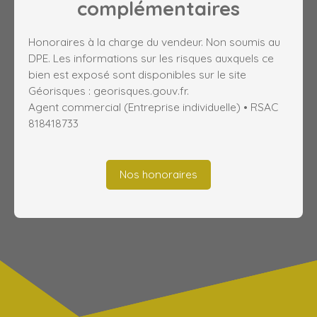
complémentaires
Honoraires à la charge du vendeur. Non soumis au
DPE. Les informations sur les risques auxquels ce
bien est exposé sont disponibles sur le site
Géorisques : georisques.gouv.fr.
Agent commercial (Entreprise individuelle) • RSAC
818418733
Nos honoraires