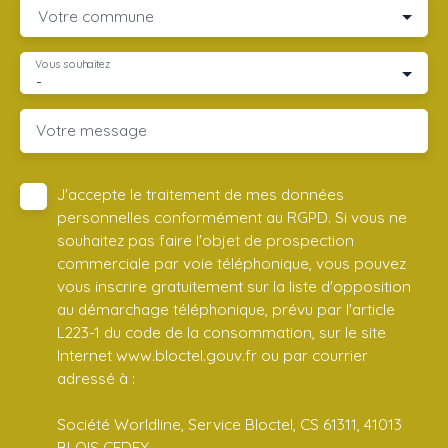
Votre commune
Vous souhaitez
-
Votre message
J'accepte le traitement de mes données
personnelles conformément au RGPD. Si vous ne
souhaitez pas faire l'objet de prospection
commerciale par voie téléphonique, vous pouvez
vous inscrire gratuitement sur la liste d'opposition
au démarchage téléphonique, prévu par l'article
L223-1 du code de la consommation, sur le site
Internet www.bloctel.gouv.fr ou par courrier
adressé à :
Société Worldline, Service Bloctel, CS 61311, 41013
BLOIS CEDEX.