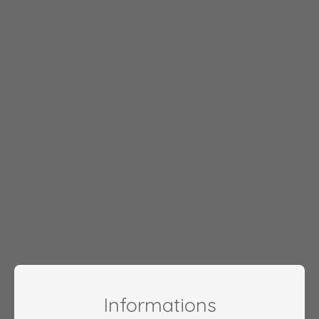
Informations