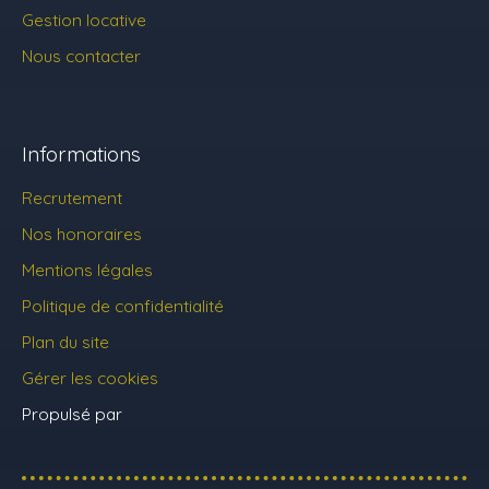
Gestion locative
Nous contacter
Informations
Recrutement
Nos honoraires
Mentions légales
Politique de confidentialité
Plan du site
Gérer les cookies
Propulsé par