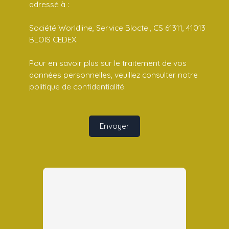
adressé à :
Société Worldline, Service Bloctel, CS 61311, 41013
BLOIS CEDEX.
Pour en savoir plus sur le traitement de vos
données personnelles, veuillez consulter notre
politique de confidentialité
.
Envoyer