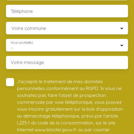
Téléphone
Votre commune
Vous souhaitez
-
Votre message
J'accepte le traitement de mes données
personnelles conformément au RGPD. Si vous ne
souhaitez pas faire l'objet de prospection
commerciale par voie téléphonique, vous pouvez
vous inscrire gratuitement sur la liste d'opposition
au démarchage téléphonique, prévu par l'article
L223-1 du code de la consommation, sur le site
Internet www.bloctel.gouv.fr ou par courrier