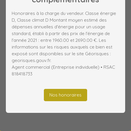
Honoraires à la charge du vendeur. Classe énergie
D, Classe climat D Montant moyen estimé des
dépenses annuelles d'énergie pour un usage
standard, établi à partir des prix de l'énergie de
l'année 2021 : entre 1960.00 et 2690.00 €. Les
informations sur les risques auxquels ce bien est
exposé sont disponibles sur le site Géorisques :
georisques.gouv.fr.
Agent commercial (Entreprise individuelle) • RSAC
818418733
Nos honoraires