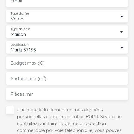
Email
Type d'offre
Vente
Type de bien
Maison
Localisation
Marly 57155
Budget max (€)
Surface min (m²)
Pièces min
J'accepte le traitement de mes données
personnelles conformément au RGPD. Si vous ne
souhaitez pas faire l'objet de prospection
commerciale par voie téléphonique, vous pouvez