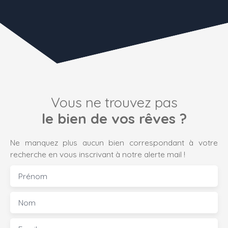
Vous ne trouvez pas
le bien de vos rêves ?
Ne manquez plus aucun bien correspondant à votre
recherche en vous inscrivant à notre alerte mail !
Prénom
Nom