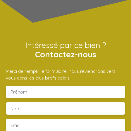
Intéressé par ce bien ?
Contactez-nous
Merci de remplir le formulaire, nous reviendrons vers
vous dans les plus brefs délais.
Prénom
Nom
Email