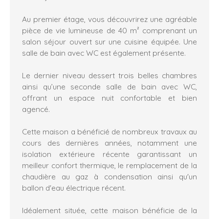
Au premier étage, vous découvrirez une agréable
pièce de vie lumineuse de 40 m² comprenant un
salon séjour ouvert sur une cuisine équipée. Une
salle de bain avec WC est également présente.
Le dernier niveau dessert trois belles chambres
ainsi qu’une seconde salle de bain avec WC,
offrant un espace nuit confortable et bien
agencé.
Cette maison a bénéficié de nombreux travaux au
cours des dernières années, notamment une
isolation extérieure récente garantissant un
meilleur confort thermique, le remplacement de la
chaudière au gaz à condensation ainsi qu'un
ballon d'eau électrique récent.
Idéalement située, cette maison bénéficie de la