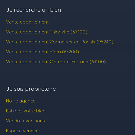
Je recherche un bien
Vente appartement
Vente appartement Thionville (57100)
Vente appartement Cormeilles-en-Parisis (95240)
Vente appartement Riom (63200)
Vente appartement Clermont-Ferrand (63100)
Je suis propriétaire
Notre agence
Estimez votre bien
Vendre avec nous
Espace vendeur