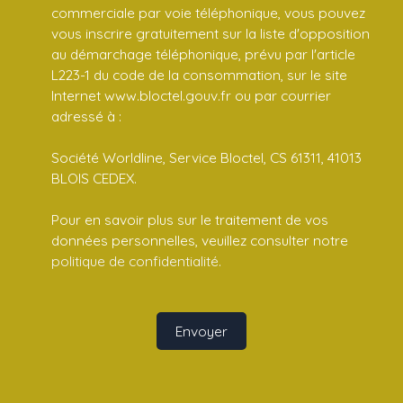
commerciale par voie téléphonique, vous pouvez
vous inscrire gratuitement sur la liste d'opposition
au démarchage téléphonique, prévu par l'article
L223-1 du code de la consommation, sur le site
Internet www.bloctel.gouv.fr ou par courrier
adressé à :
Société Worldline, Service Bloctel, CS 61311, 41013
BLOIS CEDEX.
Pour en savoir plus sur le traitement de vos
données personnelles, veuillez consulter notre
politique de confidentialité
.
Envoyer