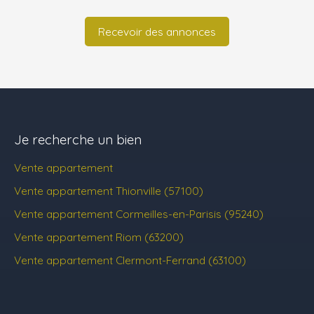
Recevoir des annonces
Je recherche un bien
Vente appartement
Vente appartement Thionville (57100)
Vente appartement Cormeilles-en-Parisis (95240)
Vente appartement Riom (63200)
Vente appartement Clermont-Ferrand (63100)