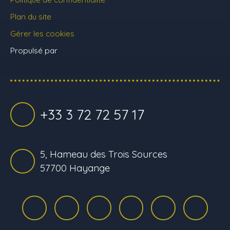
Plan du site
Gérer les cookies
Propulsé par
+33 3 72 72 57 17
5, Hameau des Trois Sources
57700 Hayange