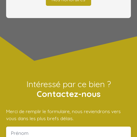
Intéressé par ce bien ?
Contactez-nous
Merci de remplir le formulaire, nous reviendrons vers
vous dans les plus brefs délais.
Prénom