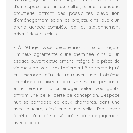
d’un espace atelier ou cellier, d’une buanderie
chaufferie offrant des possibilités d’évolution
d’aménagement selon les projets, ainsi que d’un
grand garage complété par du stationnement
privatif devant celui-ci.
- À l’étage, vous découvrirez un salon séjour
lumineux agrémenté d’une cheminée, ainsi qu’un
espace ouvert actuellement intégré à la pièce de
vie mais pouvant très facilement être reconfiguré
en chambre afin de retrouver une troisième
chambre à ce niveau. La cuisine est indépendante
et entièrement à aménager selon vos goûts,
offrant une belle liberté de conception. L’espace
nuit se compose de deux chambres, dont une
avec placard, ainsi que d’une salle d’eau avec
fenêtre, d'un toilette séparé et d'un dégagement
avec placard.