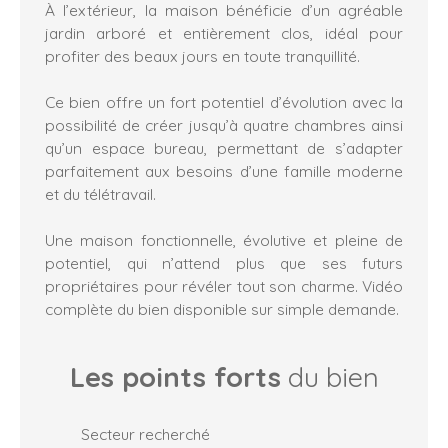
À l’extérieur, la maison bénéficie d’un agréable
jardin arboré et entièrement clos, idéal pour
profiter des beaux jours en toute tranquillité.
Ce bien offre un fort potentiel d’évolution avec la
possibilité de créer jusqu’à quatre chambres ainsi
qu’un espace bureau, permettant de s’adapter
parfaitement aux besoins d’une famille moderne
et du télétravail.
Une maison fonctionnelle, évolutive et pleine de
potentiel, qui n’attend plus que ses futurs
propriétaires pour révéler tout son charme. Vidéo
complète du bien disponible sur simple demande.
Les points forts
du bien
Secteur recherché