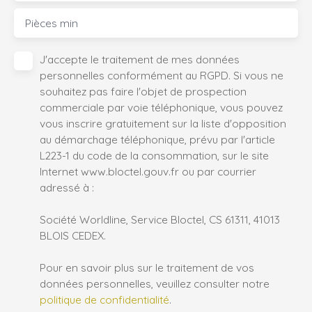
Pièces min
J'accepte le traitement de mes données
personnelles conformément au RGPD. Si vous ne
souhaitez pas faire l'objet de prospection
commerciale par voie téléphonique, vous pouvez
vous inscrire gratuitement sur la liste d'opposition
au démarchage téléphonique, prévu par l'article
L223-1 du code de la consommation, sur le site
Internet www.bloctel.gouv.fr ou par courrier
adressé à :
Société Worldline, Service Bloctel, CS 61311, 41013
BLOIS CEDEX.
Pour en savoir plus sur le traitement de vos
données personnelles, veuillez consulter notre
politique de confidentialité
.