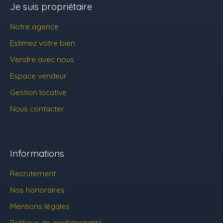
Je suis propriétaire
Notre agence
Estimez votre bien
Vendre avec nous
Espace vendeur
Gestion locative
Nous contacter
Informations
Recrutement
Nos honoraires
Mentions légales
Politique de confidentialité