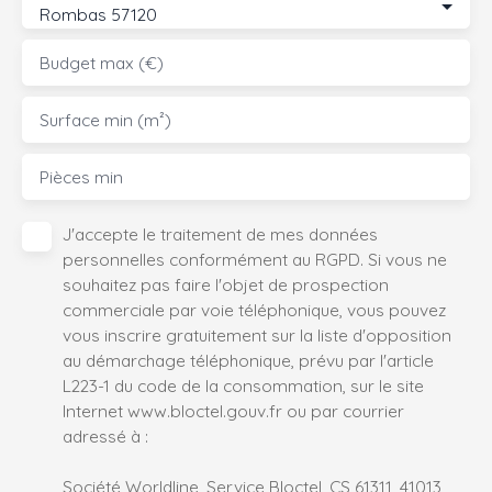
Rombas 57120
Budget max (€)
Surface min (m²)
Pièces min
J'accepte le traitement de mes données
personnelles conformément au RGPD. Si vous ne
souhaitez pas faire l'objet de prospection
commerciale par voie téléphonique, vous pouvez
vous inscrire gratuitement sur la liste d'opposition
au démarchage téléphonique, prévu par l'article
L223-1 du code de la consommation, sur le site
Internet www.bloctel.gouv.fr ou par courrier
adressé à :
Société Worldline, Service Bloctel, CS 61311, 41013