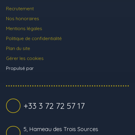
Recrutement
Nos honoraires
Mentions légales
Politique de confidentialité
Plan du site
Gérer les cookies
Propulsé par
+33 3 72 72 57 17
5, Hameau des Trois Sources