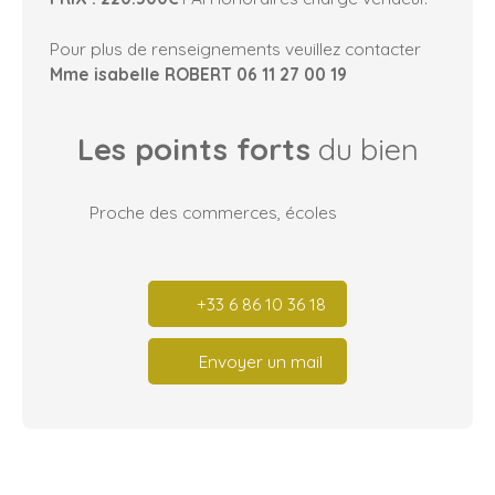
Pour plus de renseignements veuillez contacter
Mme isabelle ROBERT 06 11 27 00 19
Les points forts
du bien
Proche des commerces, écoles
+33 6 86 10 36 18
Envoyer un mail