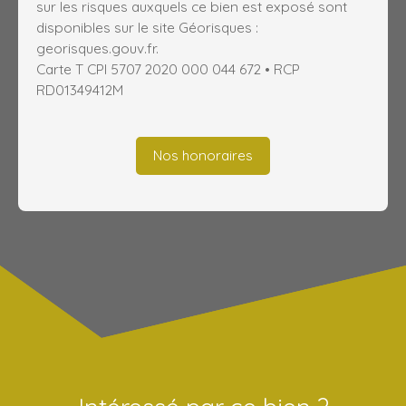
sur les risques auxquels ce bien est exposé sont
disponibles sur le site Géorisques :
georisques.gouv.fr.
Carte T CPI 5707 2020 000 044 672 • RCP
RD01349412M
Nos honoraires