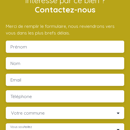
Intéressé par ce bien ?
Contactez-nous
Merci de remplir le formulaire, nous reviendrons vers
vous dans les plus brefs délais.
Prénom
Nom
Email
Téléphone
Votre commune
Vous souhaitez