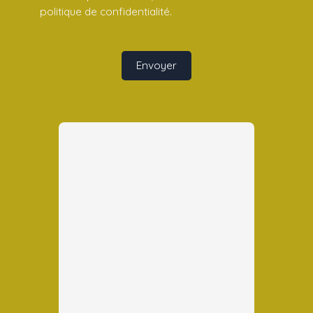
politique de confidentialité
.
Envoyer