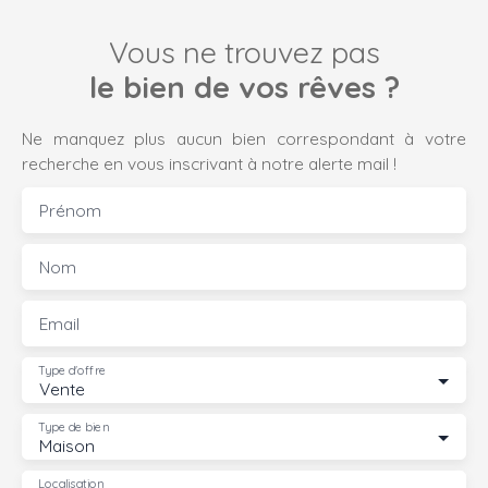
Vous ne trouvez pas
le bien de vos rêves ?
Ne manquez plus aucun bien correspondant à votre
recherche en vous inscrivant à notre alerte mail !
Prénom
Nom
Email
Type d'offre
Vente
Type de bien
Maison
Localisation