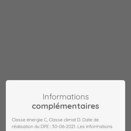
Informations
complémentaires
Classe énergie C, Classe climat D. Date de
réalisation du DPE : 30-06-2021. Les informations