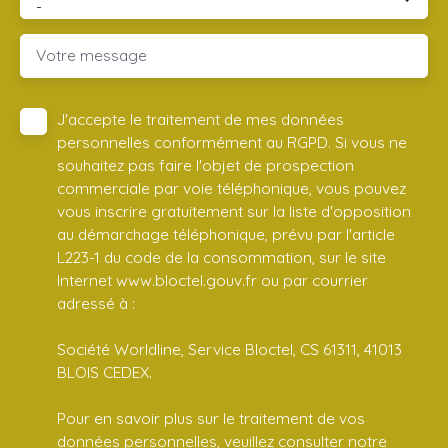
-
Votre message
J'accepte le traitement de mes données
personnelles conformément au RGPD. Si vous ne
souhaitez pas faire l'objet de prospection
commerciale par voie téléphonique, vous pouvez
vous inscrire gratuitement sur la liste d'opposition
au démarchage téléphonique, prévu par l'article
L223-1 du code de la consommation, sur le site
Internet www.bloctel.gouv.fr ou par courrier
adressé à :
Société Worldline, Service Bloctel, CS 61311, 41013
BLOIS CEDEX.
Pour en savoir plus sur le traitement de vos
données personnelles, veuillez consulter notre