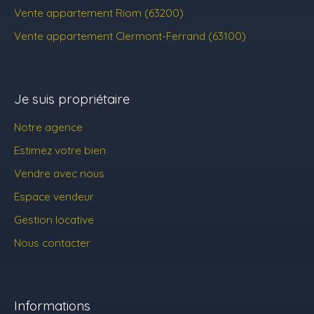
Vente appartement Riom (63200)
Vente appartement Clermont-Ferrand (63100)
Je suis propriétaire
Notre agence
Estimez votre bien
Vendre avec nous
Espace vendeur
Gestion locative
Nous contacter
Informations