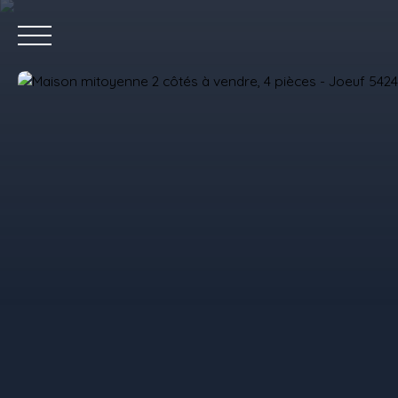
Accue
Estimez votre bien