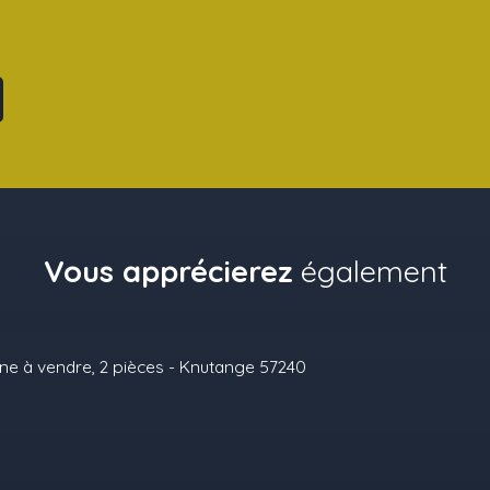
Vous apprécierez
également