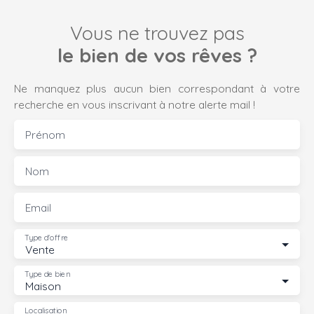
Vous ne trouvez pas
le bien de vos rêves ?
Ne manquez plus aucun bien correspondant à votre
recherche en vous inscrivant à notre alerte mail !
Prénom
Nom
Email
Type d'offre
Vente
Type de bien
Maison
Localisation