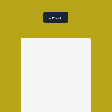
Envoyer