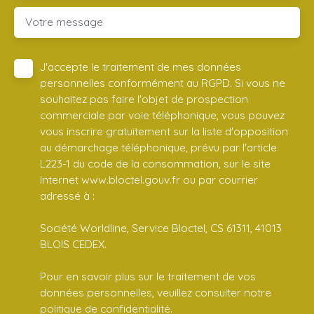
Votre message
J'accepte le traitement de mes données
personnelles conformément au RGPD. Si vous ne
souhaitez pas faire l'objet de prospection
commerciale par voie téléphonique, vous pouvez
vous inscrire gratuitement sur la liste d'opposition
au démarchage téléphonique, prévu par l'article
L223-1 du code de la consommation, sur le site
Internet www.bloctel.gouv.fr ou par courrier
adressé à :
Société Worldline, Service Bloctel, CS 61311, 41013
BLOIS CEDEX.
Pour en savoir plus sur le traitement de vos
données personnelles, veuillez consulter notre
politique de confidentialité
.