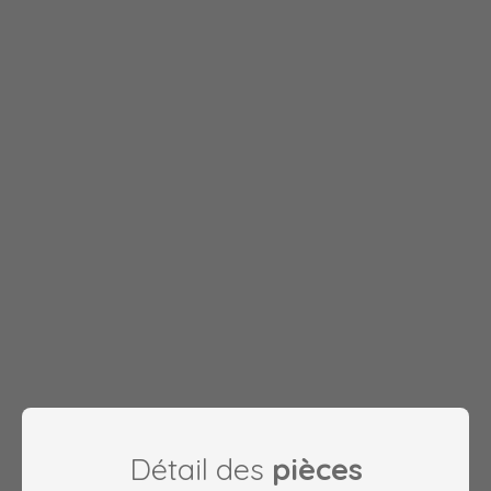
Détail des
pièces