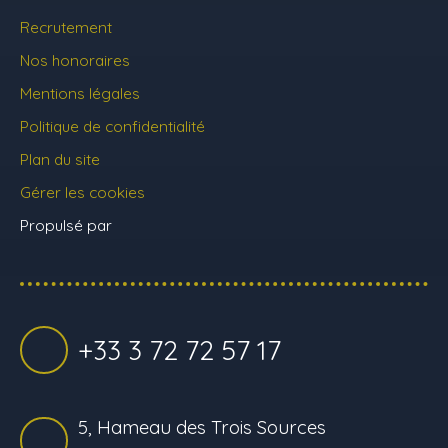
Recrutement
Nos honoraires
Mentions légales
Politique de confidentialité
Plan du site
Gérer les cookies
Propulsé par
+33 3 72 72 57 17
5, Hameau des Trois Sources