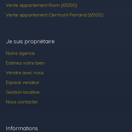
Vente appartement Riom (63200)
Vente appartement Clermont-Ferrand (63100)
Je suis propriétaire
Notre agence
Estimez votre bien
Vendre avec nous
Espace vendeur
Gestion locative
Nous contacter
Informations