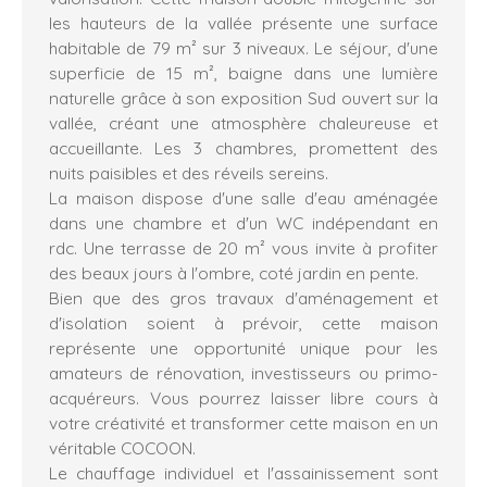
les hauteurs de la vallée présente une surface
habitable de 79 m² sur 3 niveaux. Le séjour, d'une
superficie de 15 m², baigne dans une lumière
naturelle grâce à son exposition Sud ouvert sur la
vallée, créant une atmosphère chaleureuse et
accueillante. Les 3 chambres, promettent des
nuits paisibles et des réveils sereins.
La maison dispose d'une salle d'eau aménagée
dans une chambre et d'un WC indépendant en
rdc. Une terrasse de 20 m² vous invite à profiter
des beaux jours à l'ombre, coté jardin en pente.
Bien que des gros travaux d'aménagement et
d'isolation soient à prévoir, cette maison
représente une opportunité unique pour les
amateurs de rénovation, investisseurs ou primo-
acquéreurs. Vous pourrez laisser libre cours à
votre créativité et transformer cette maison en un
véritable COCOON.
Le chauffage individuel et l'assainissement sont