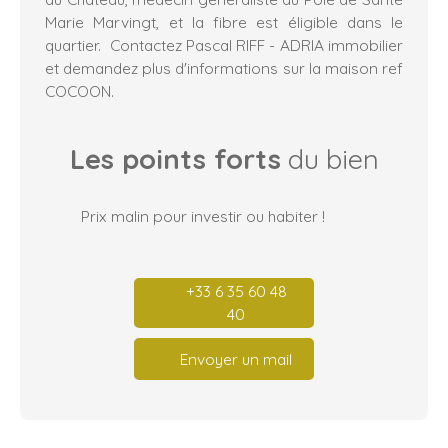
Marie Marvingt, et la fibre est éligible dans le
quartier. Contactez Pascal RIFF - ADRIA immobilier
et demandez plus d'informations sur la maison ref
COCOON.
Les points forts
du bien
Prix malin pour investir ou habiter !
+33 6 35 60 48
40
Envoyer un mail