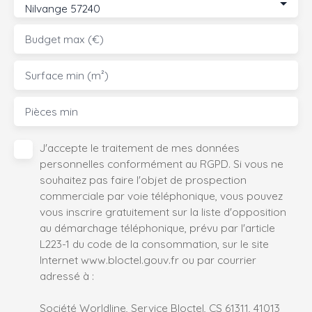
Nilvange 57240
Budget max (€)
Surface min (m²)
Pièces min
J'accepte le traitement de mes données
personnelles conformément au RGPD. Si vous ne
souhaitez pas faire l'objet de prospection
commerciale par voie téléphonique, vous pouvez
vous inscrire gratuitement sur la liste d'opposition
au démarchage téléphonique, prévu par l'article
L223-1 du code de la consommation, sur le site
Internet www.bloctel.gouv.fr ou par courrier
adressé à :
Société Worldline, Service Bloctel, CS 61311, 41013