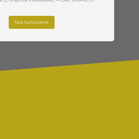
Nos honoraires