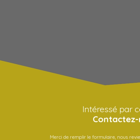
Intéressé par c
Contactez-
Merci de remplir le formulaire, nous rev