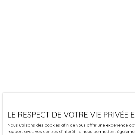
LE RESPECT DE VOTRE VIE PRIVÉE
Nous utilisons des cookies afin de vous offrir une expérience 
rapport avec vos centres d'intérêt. Ils nous permettent également