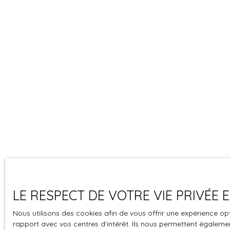
LE RESPECT DE VOTRE VIE PRIVÉE
Nous utilisons des cookies afin de vous offrir une expérience 
rapport avec vos centres d'intérêt. Ils nous permettent également