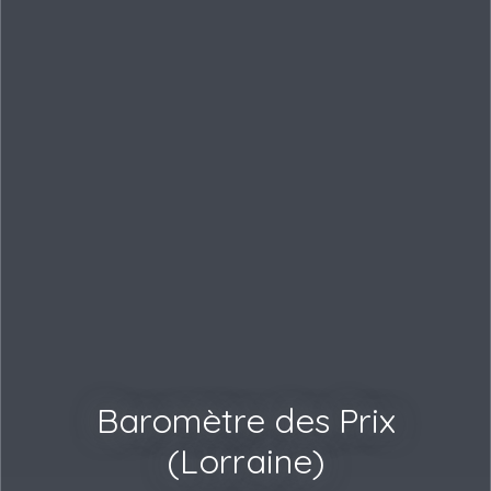
Baromètre des Prix
(Lorraine)