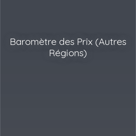
Baromètre des Prix (Autres
Régions)