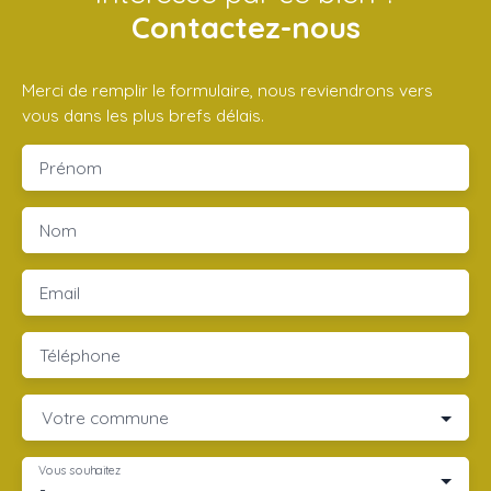
Contactez-nous
Merci de remplir le formulaire, nous reviendrons vers
vous dans les plus brefs délais.
Prénom
Nom
Email
Téléphone
Votre commune
Vous souhaitez
-