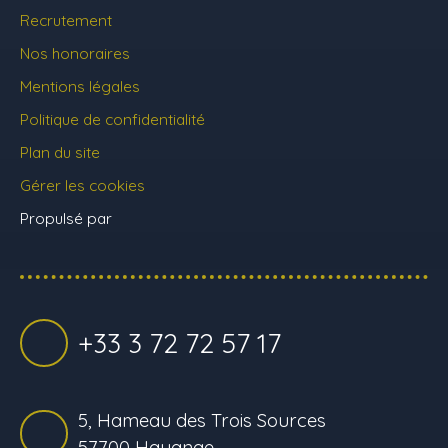
Recrutement
Nos honoraires
Mentions légales
Politique de confidentialité
Plan du site
Gérer les cookies
Propulsé par
+33 3 72 72 57 17
5, Hameau des Trois Sources
57700 Hayange