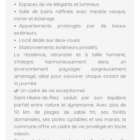
Espaces de vie élégants et lumineux
Salle de bains raffinée avec meuble vasque,
miroir et éclairage
Appartements prolongés par de beaux
extérieurs
Local dédié aux deux-roues
Stationnements extérieurs privatifs
La résidence, sécurisée et à taille humaine,
s’intègre harmonieusement dans un
environnement paysager soigneusement
aménagé, idéal pour savourer chaque instant de
la journée.
🌿 Un cadre de vie exceptionnel
Saint-Hilaire-de-Riez séduit par son équilibre
parfait entre nature et dynamisme. Avec plus de
10 km de plages de sable fin, ses forêts
domaniales, ses pistes cyclables et ses marais, la
commune offre un cadre de vie privilégié en toute
saison.