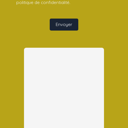
politique de confidentialité
.
Envoyer