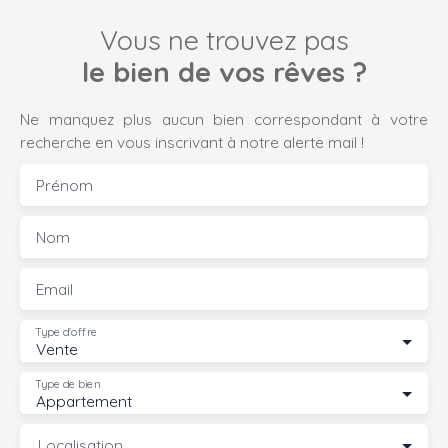
Vous ne trouvez pas
le bien de vos rêves ?
Ne manquez plus aucun bien correspondant à votre
recherche en vous inscrivant à notre alerte mail !
Prénom
Nom
Email
Type d'offre
Vente
Type de bien
Appartement
Localisation