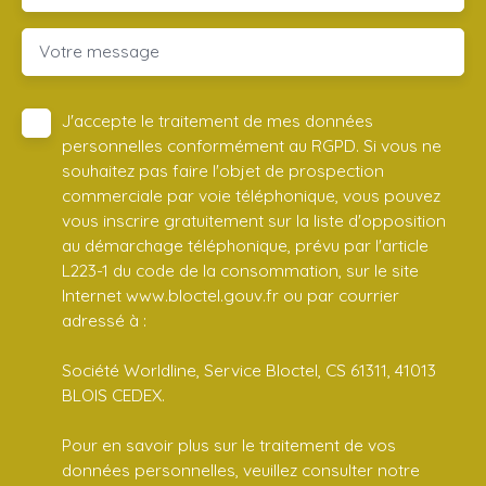
Votre message
J'accepte le traitement de mes données
personnelles conformément au RGPD. Si vous ne
souhaitez pas faire l'objet de prospection
commerciale par voie téléphonique, vous pouvez
vous inscrire gratuitement sur la liste d'opposition
au démarchage téléphonique, prévu par l'article
L223-1 du code de la consommation, sur le site
Internet www.bloctel.gouv.fr ou par courrier
adressé à :
Société Worldline, Service Bloctel, CS 61311, 41013
BLOIS CEDEX.
Pour en savoir plus sur le traitement de vos
données personnelles, veuillez consulter notre