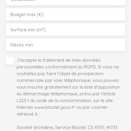
Budget max (€)
Surface min (m²)
Pièces min
J'accepte le traitement de mes données
personnelles conformément au RGPD. Si vous ne
souhaitez pas faire l'objet de prospection
commerciale par voie téléphonique, vous pouvez
vous inscrire gratuitement sur la liste d'opposition
au démarchage téléphonique, prévu par l'article
L223-1 du code de la consommation, sur le site
Internet www.bloctel.gouv.fr ou par courrier
adressé à :
Société Worldline, Service Bloctel, CS 61311, 41013