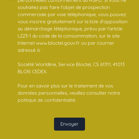
souhaitez pas faire l'objet de prospection
commerciale par voie téléphonique, vous pouvez
vous inscrire gratuitement sur la liste d'opposition
au démarchage téléphonique, prévu par l'article
L223-1 du code de la consommation, sur le site
Internet www.bloctel.gouv.fr ou par courrier
adressé à :
Société Worldline, Service Bloctel, CS 61311, 41013
BLOIS CEDEX.
Pour en savoir plus sur le traitement de vos
données personnelles, veuillez consulter notre
politique de confidentialité
.
Envoyer