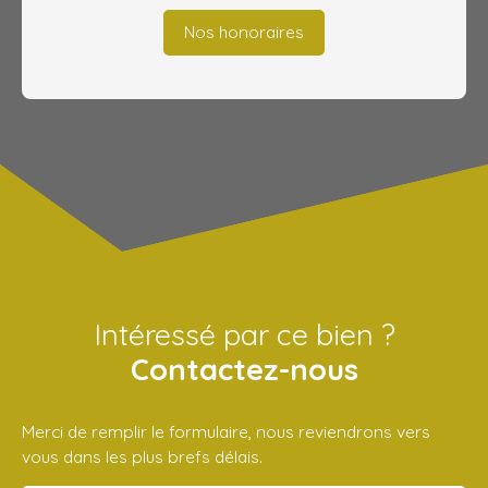
Nos honoraires
Intéressé par ce bien ?
Contactez-nous
Merci de remplir le formulaire, nous reviendrons vers
vous dans les plus brefs délais.