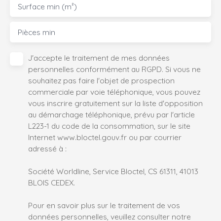
Surface min (m²)
Pièces min
J'accepte le traitement de mes données
personnelles conformément au RGPD. Si vous ne
souhaitez pas faire l'objet de prospection
commerciale par voie téléphonique, vous pouvez
vous inscrire gratuitement sur la liste d'opposition
au démarchage téléphonique, prévu par l'article
L223-1 du code de la consommation, sur le site
Internet www.bloctel.gouv.fr ou par courrier
adressé à :
Société Worldline, Service Bloctel, CS 61311, 41013
BLOIS CEDEX.
Pour en savoir plus sur le traitement de vos
données personnelles, veuillez consulter notre