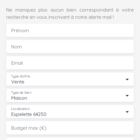
Ne manquez plus aucun bien correspondant à votre
recherche en vous inscrivant à notre alerte mail !
Prénom
Nom
Email
Type d'offre
Vente
Type de bien
Maison
Localisation
Espelette 64250
Budget max (€)