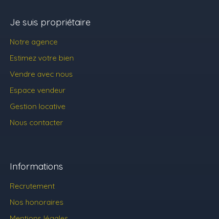
Je suis propriétaire
Notre agence
Estimez votre bien
Vendre avec nous
Espace vendeur
Gestion locative
Nous contacter
Informations
Recrutement
Nos honoraires
Mentions légales