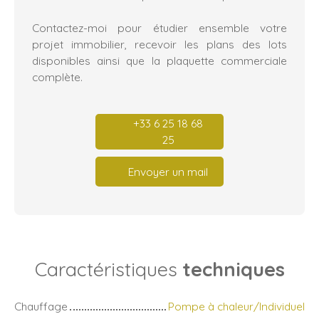
Contactez-moi pour étudier ensemble votre
projet immobilier, recevoir les plans des lots
disponibles ainsi que la plaquette commerciale
complète.
+33 6 25 18 68
25
Envoyer un mail
Caractéristiques
techniques
Chauffage
Pompe à chaleur/Individuel