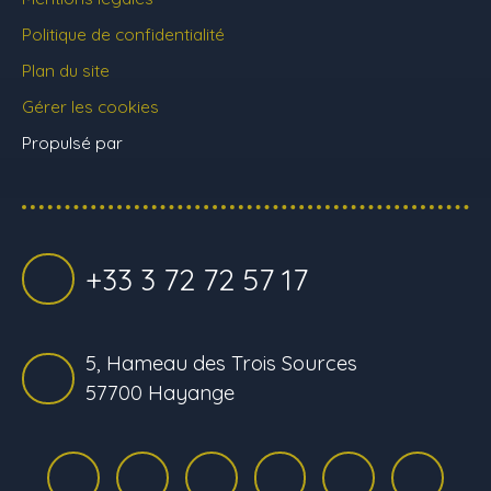
Politique de confidentialité
Plan du site
Gérer les cookies
Propulsé par
+33 3 72 72 57 17
5, Hameau des Trois Sources
57700 Hayange