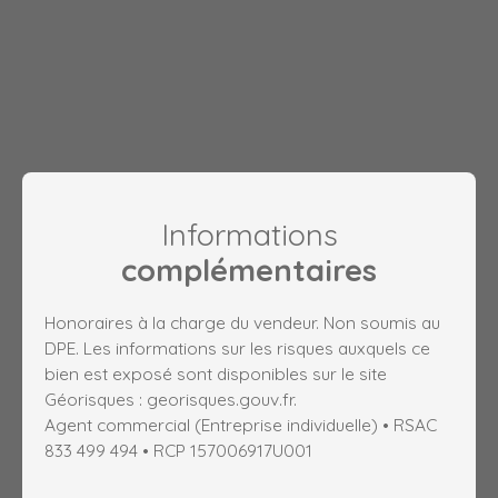
Informations
complémentaires
Honoraires à la charge du vendeur. Non soumis au
DPE. Les informations sur les risques auxquels ce
bien est exposé sont disponibles sur le site
Géorisques : georisques.gouv.fr.
Agent commercial (Entreprise individuelle) • RSAC
833 499 494 • RCP 157006917U001