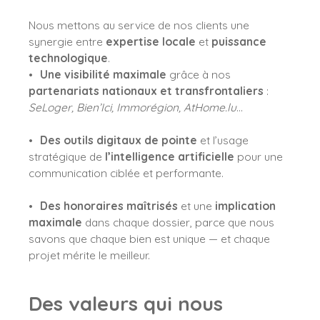
Nous mettons au service de nos clients une
synergie entre
expertise locale
et
puissance
technologique
.
Une visibilité maximale
grâce à nos
partenariats nationaux et transfrontaliers
:
SeLoger, Bien’Ici, Immorégion, AtHome.lu
…
Des outils digitaux de pointe
et l’usage
stratégique de
l’intelligence artificielle
pour une
communication ciblée et performante.
Des honoraires maîtrisés
et une
implication
maximale
dans chaque dossier, parce que nous
savons que chaque bien est unique — et chaque
projet mérite le meilleur.
Des valeurs qui nous