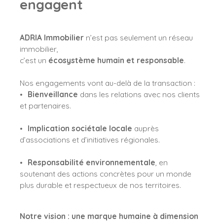
engagent
ADRIA Immobilier
n’est pas seulement un réseau
immobilier,
c’est un
écosystème humain et responsable
.
Nos engagements vont au-delà de la transaction :
Bienveillance
dans les relations avec nos clients
et partenaires.
Implication sociétale locale
auprès
d’associations et d’initiatives régionales.
Responsabilité environnementale
, en
soutenant des actions concrètes pour un monde
plus durable et respectueux de nos territoires.
Notre vision : une marque humaine à dimension