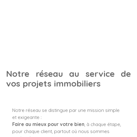
Notre réseau au service de
vos projets immobiliers
Notre réseau se distingue par une mission simple
et exigeante :
Faire au mieux pour votre bien
, à chaque étape,
pour chaque client, partout où nous sommes