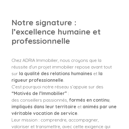
Notre signature :
l’excellence humaine et
professionnelle
Chez ADRIA Immobilier, nous croyons que la
réussite d’un projet immobilier repose avant tout
sur
la qualité des relations humaines
et
la
rigueur professionnelle
.
C’est pourquoi notre réseau s’appuie sur des
“Motivés de l’Immobilier”
:
des conseillers passionnés,
formés en continu
,
impliqués dans leur territoire
et
animés par une
véritable vocation de service
.
Leur mission : comprendre, accompagner,
valoriser et transmettre, avec cette exigence qui