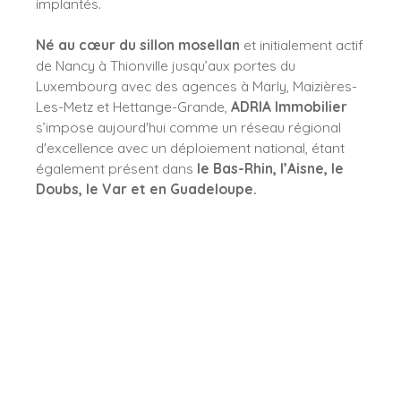
implantés.
Né au cœur du sillon mosellan
et initialement actif
de Nancy à Thionville jusqu’aux portes du
Luxembourg avec des agences à Marly, Maizières-
Les-Metz et Hettange-Grande,
ADRIA Immobilier
s’impose aujourd'hui comme un réseau régional
d'excellence avec un déploiement national, étant
également présent dans
le Bas-Rhin,
l’Aisne, le
Doubs, le Var et en Guadeloupe.