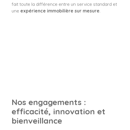
fait toute la différence entre un service standard et
une
expérience immobilière sur mesure
.
Nos engagements :
efficacité, innovation et
bienveillance