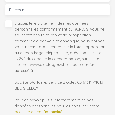
Pièces min
J'accepte le traitement de mes données
personnelles conformément au RGPD. Si vous ne
souhaitez pas faire l'objet de prospection
commerciale par voie téléphonique, vous pouvez
vous inscrire gratuitement sur la liste d'opposition
au démarchage téléphonique, prévu par l'article
L223-1 du code de la consommation, sur le site
Internet www.bloctel.gouv.fr ou par courrier
adressé à :
Société Worldline, Service Bloctel, CS 61311, 41013
BLOIS CEDEX.
Pour en savoir plus sur le traitement de vos
données personnelles, veuillez consulter notre
politique de confidentialité
.