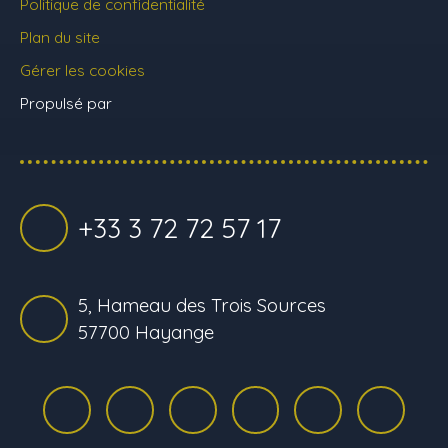
Politique de confidentialité
Plan du site
Gérer les cookies
Propulsé par
+33 3 72 72 57 17
5, Hameau des Trois Sources
57700 Hayange