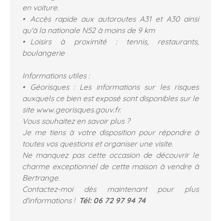
en voiture.
Accès rapide aux autoroutes A31 et A30 ainsi
qu'à la nationale N52 à moins de 9 km
Loisirs à proximité : tennis, restaurants,
boulangerie
Informations utiles :
Géorisques : Les informations sur les risques
auxquels ce bien est exposé sont disponibles sur le
site www.georisques.gouv.fr.
Vous souhaitez en savoir plus ?
Je me tiens à votre disposition pour répondre à
toutes vos questions et organiser une visite.
Ne manquez pas cette occasion de découvrir le
charme exceptionnel de cette maison à vendre à
Bertrange.
Contactez-moi dès maintenant pour plus
d'informations !
Tél: 06 72 97 94 74