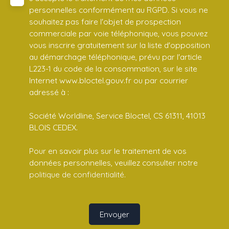
personnelles conformément au RGPD. Si vous ne
souhaitez pas faire l'objet de prospection
commerciale par voie téléphonique, vous pouvez
vous inscrire gratuitement sur la liste d'opposition
au démarchage téléphonique, prévu par l'article
L223-1 du code de la consommation, sur le site
Internet www.bloctel.gouv.fr ou par courrier
adressé à :
Société Worldline, Service Bloctel, CS 61311, 41013
BLOIS CEDEX.
Pour en savoir plus sur le traitement de vos
données personnelles, veuillez consulter notre
politique de confidentialité
.
Envoyer