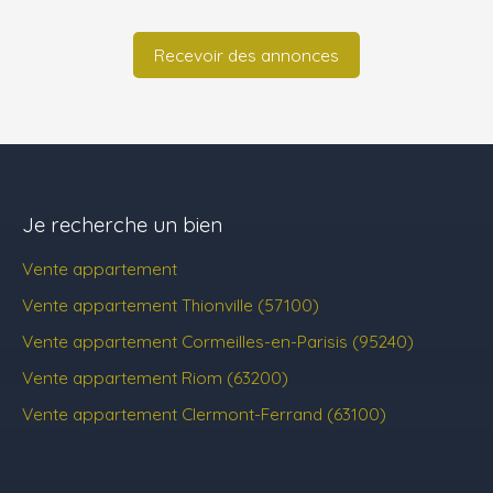
Recevoir des annonces
Je recherche un bien
Vente appartement
Vente appartement Thionville (57100)
Vente appartement Cormeilles-en-Parisis (95240)
Vente appartement Riom (63200)
Vente appartement Clermont-Ferrand (63100)