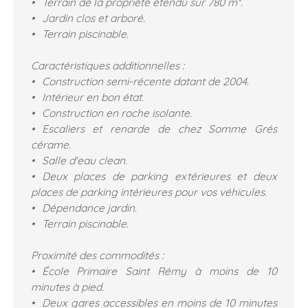
Terrain de la propriété étendu sur 780 m².
Jardin clos et arboré.
Terrain piscinable.
Caractéristiques additionnelles :
Construction semi-récente datant de 2004.
Intérieur en bon état.
Construction en roche isolante.
Escaliers et renarde de chez Somme Grés
cérame.
Salle d'eau clean.
Deux places de parking extérieures et deux
places de parking intérieures pour vos véhicules.
Dépendance jardin.
Terrain piscinable.
Proximité des commodités :
École Primaire Saint Rémy à moins de 10
minutes à pied.
Deux gares accessibles en moins de 10 minutes