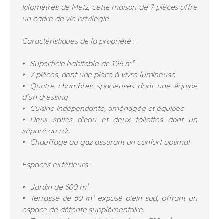
kilomètres de Metz, cette maison de 7 pièces offre
un cadre de vie privilégié.
Caractéristiques de la propriété :
Superficie habitable de 196 m²
7 pièces, dont une pièce à vivre lumineuse
Quatre chambres spacieuses dont une équipé
d’un dressing
Cuisine indépendante, aménagée et équipée
Deux salles d'eau et deux toilettes dont un
séparé au rdc
Chauffage au gaz assurant un confort optimal
Espaces extérieurs :
Jardin de 600 m².
Terrasse de 50 m² exposé plein sud, offrant un
espace de détente supplémentaire.