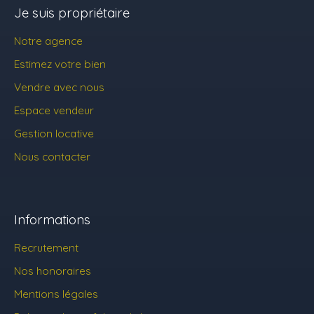
Je suis propriétaire
Notre agence
Estimez votre bien
Vendre avec nous
Espace vendeur
Gestion locative
Nous contacter
Informations
Recrutement
Nos honoraires
Mentions légales