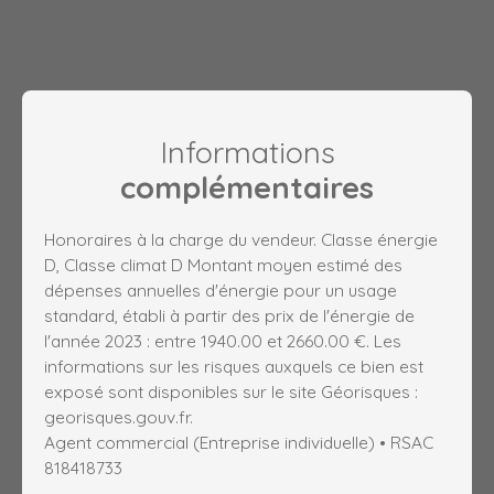
Informations
complémentaires
Honoraires à la charge du vendeur. Classe énergie
D, Classe climat D Montant moyen estimé des
dépenses annuelles d'énergie pour un usage
standard, établi à partir des prix de l'énergie de
l'année 2023 : entre 1940.00 et 2660.00 €. Les
informations sur les risques auxquels ce bien est
exposé sont disponibles sur le site Géorisques :
georisques.gouv.fr.
Agent commercial (Entreprise individuelle) • RSAC
818418733