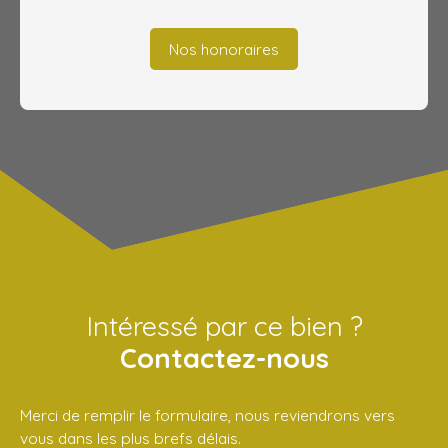
Nos honoraires
Intéressé par ce bien ?
Contactez-nous
Merci de remplir le formulaire, nous reviendrons vers
vous dans les plus brefs délais.