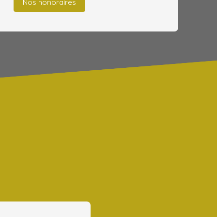
Nos honoraires