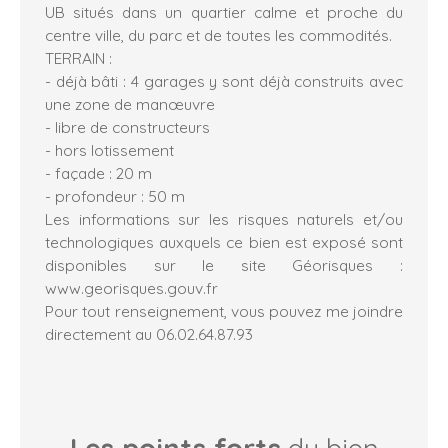
UB situés dans un quartier calme et proche du
centre ville, du parc et de toutes les commodités.
TERRAIN :
- déjà bâti : 4 garages y sont déjà construits avec
une zone de manœuvre
- libre de constructeurs
- hors lotissement
- façade : 20 m
- profondeur : 50 m
Les informations sur les risques naturels et/ou
technologiques auxquels ce bien est exposé sont
disponibles sur le site Géorisques :
www.georisques.gouv.fr
Pour tout renseignement, vous pouvez me joindre
directement au 06.02.64.87.93