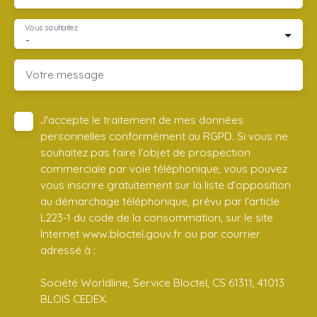
Vous souhaitez
-
Votre message
J'accepte le traitement de mes données
personnelles conformément au RGPD. Si vous ne
souhaitez pas faire l'objet de prospection
commerciale par voie téléphonique, vous pouvez
vous inscrire gratuitement sur la liste d'opposition
au démarchage téléphonique, prévu par l'article
L223-1 du code de la consommation, sur le site
Internet www.bloctel.gouv.fr ou par courrier
adressé à :
Société Worldline, Service Bloctel, CS 61311, 41013
BLOIS CEDEX.