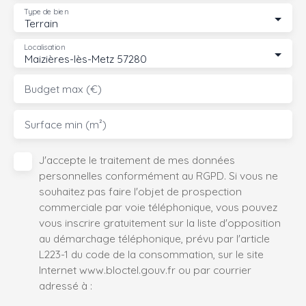
Type de bien
Terrain
Localisation
Maizières-lès-Metz 57280
Budget max (€)
Surface min (m²)
J'accepte le traitement de mes données
personnelles conformément au RGPD. Si vous ne
souhaitez pas faire l'objet de prospection
commerciale par voie téléphonique, vous pouvez
vous inscrire gratuitement sur la liste d'opposition
au démarchage téléphonique, prévu par l'article
L223-1 du code de la consommation, sur le site
Internet www.bloctel.gouv.fr ou par courrier
adressé à :