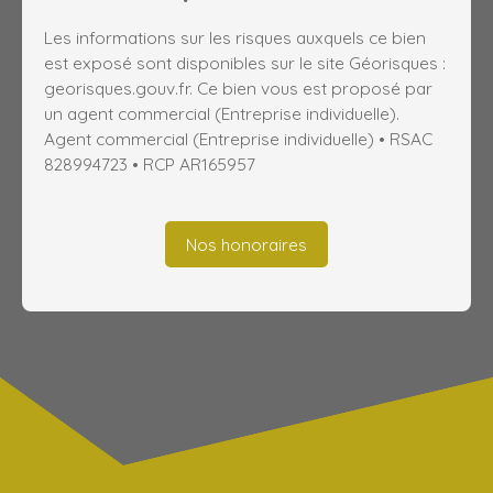
Les informations sur les risques auxquels ce bien
est exposé sont disponibles sur le site Géorisques :
georisques.gouv.fr. Ce bien vous est proposé par
un agent commercial (Entreprise individuelle).
Agent commercial (Entreprise individuelle) • RSAC
828994723 • RCP AR165957
Nos honoraires