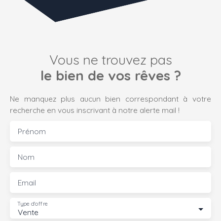
Vous ne trouvez pas
le bien de vos rêves ?
Ne manquez plus aucun bien correspondant à votre
recherche en vous inscrivant à notre alerte mail !
Prénom
Nom
Email
Type d'offre
Vente