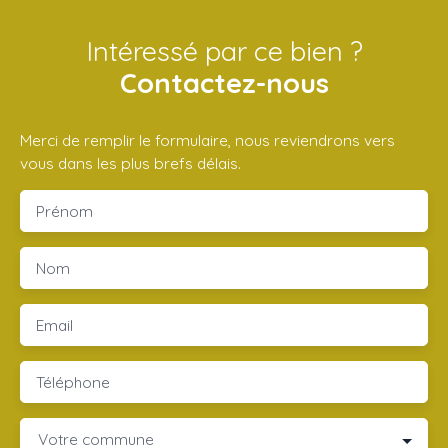
Intéressé par ce bien ?
Contactez-nous
Merci de remplir le formulaire, nous reviendrons vers
vous dans les plus brefs délais.
Prénom
Nom
Email
Téléphone
Votre commune