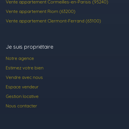
Vente appartement Cormeilles-en-Parisis (95240)
Vente appartement Riom (63200)
Vente appartement Clermont-Ferrand (63100)
Je suis propriétaire
Notre agence
Estimez votre bien
Vendre avec nous
Espace vendeur
Gestion locative
Nous contacter