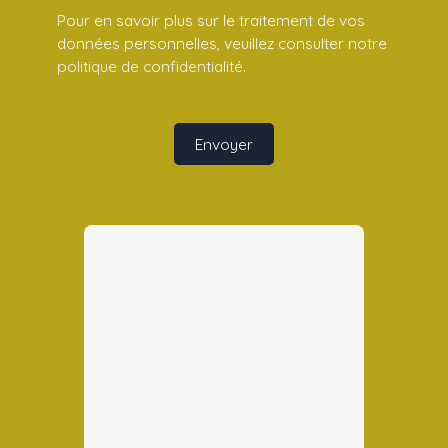
Pour en savoir plus sur le traitement de vos
données personnelles, veuillez consulter notre
politique de confidentialité
.
Envoyer