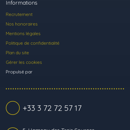
Informations
Recrutement
Nos honoraires
Mentions légales
Politique de confidentialité
Plan du site
Gérer les cookies
Propulsé par
+33 3 72 72 57 17